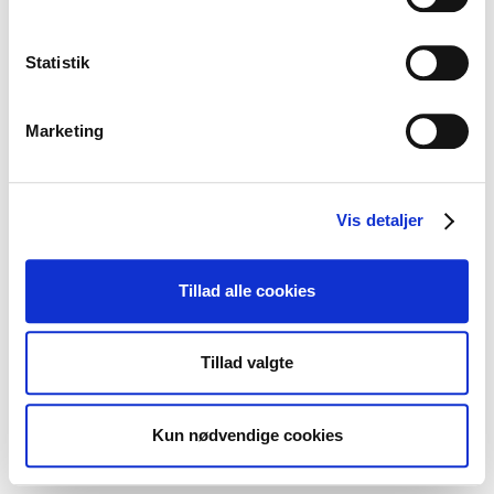
Statistik
Marketing
Vis detaljer
Tillad alle cookies
Tillad valgte
Kun nødvendige cookies