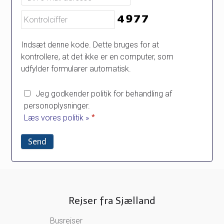
Indsæt denne kode. Dette bruges for at
kontrollere, at det ikke er en computer, som
udfylder formularer automatisk.
Jeg godkender politik for behandling af
personoplysninger.
Læs vores politik »
*
Rejser fra Sjælland
Busrejser