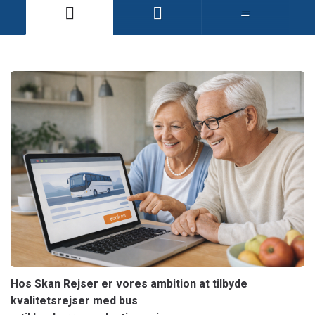
Hos Skan Rejser er vores ambition at tilbyde
kvalitetsrejser med bus