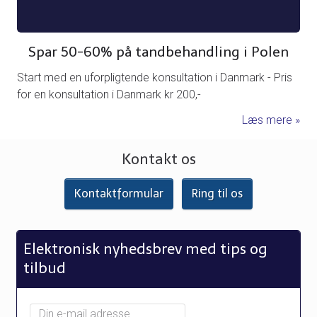
Spar 50-60% på tandbehandling i Polen
Start med en uforpligtende konsultation i Danmark - Pris
for en konsultation i Danmark kr 200,-
Læs mere
Kontakt os
Kontaktformular
Ring til os
Elektronisk nyhedsbrev med tips og
tilbud