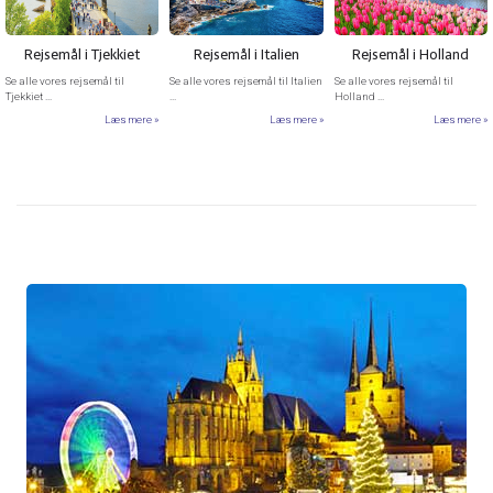
Rejsemål i Tjekkiet
Rejsemål i Italien
Rejsemål i Holland
Se alle vores rejsemål til
Se alle vores rejsemål til Italien
Se alle vores rejsemål til
Tjekkiet ...
...
Holland ...
Læs mere
Læs mere
Læs mere