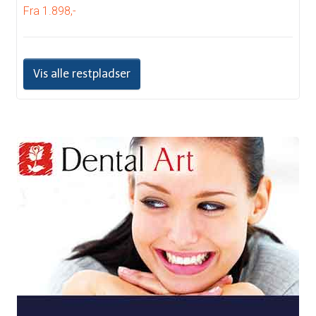
Fra 1.898,-
Vis alle restpladser