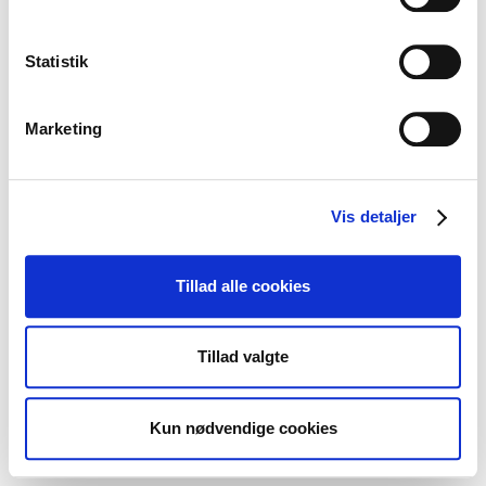
Statistik
Marketing
Vis detaljer
Tillad alle cookies
Tillad valgte
Kun nødvendige cookies