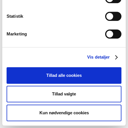
Statistik
Marketing
Vis detaljer
Tillad alle cookies
Tillad valgte
Kun nødvendige cookies