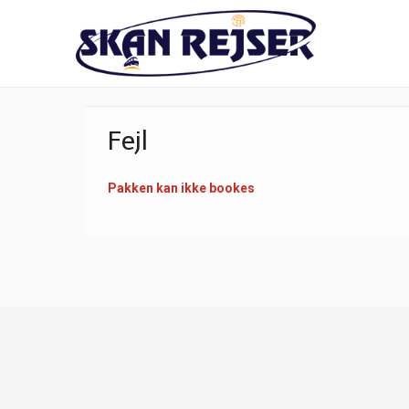
Fejl
Pakken kan ikke bookes