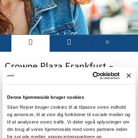
Crowne Plaza Frankfurt -
overnatningshotel
Denne hjemmeside bruger cookies
Skan Rejser bruger cookies til at tilpasse vores indhold
og annoncer, til at vise dig funktioner til sociale medier og
til at analysere vores trafik. Vi deler også oplysninger om
din brug af vores hjemmeside med vores partnere inden
for sociale medier, annonceringspartnere og