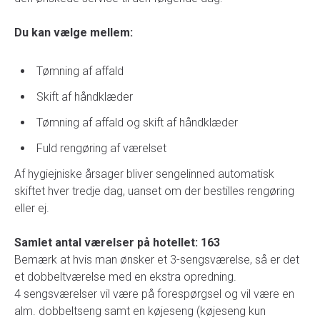
Du kan vælge mellem:
Tømning af affald
Skift af håndklæder
Tømning af affald og skift af håndklæder
Fuld rengøring af værelset
Af hygiejniske årsager bliver sengelinned automatisk
skiftet hver tredje dag, uanset om der bestilles rengøring
eller ej.
Samlet antal værelser på hotellet: 163
Bemærk at hvis man ønsker et 3-sengsværelse, så er det
et dobbeltværelse med en ekstra opredning.
4 sengsværelser vil være på forespørgsel og vil være en
alm. dobbeltseng samt en køjeseng (køjeseng kun