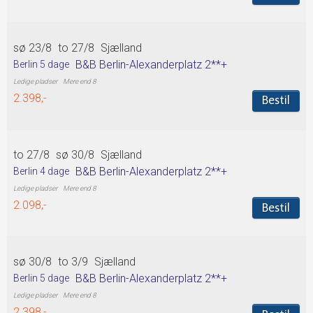
sø 23/8
to 27/8
Sjælland
B&B Berlin-Alexanderplatz 2**+
Berlin 5 dage
Mere end 8
2.398,-
Bestil
to 27/8
sø 30/8
Sjælland
B&B Berlin-Alexanderplatz 2**+
Berlin 4 dage
Mere end 8
2.098,-
Bestil
sø 30/8
to 3/9
Sjælland
B&B Berlin-Alexanderplatz 2**+
Berlin 5 dage
Mere end 8
2.398,-