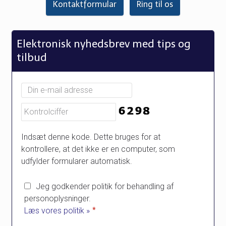
Kontaktformular
Ring til os
Elektronisk nyhedsbrev med tips og
tilbud
Indsæt denne kode. Dette bruges for at
kontrollere, at det ikke er en computer, som
udfylder formularer automatisk.
Jeg godkender politik for behandling af
personoplysninger.
Læs vores politik »
*