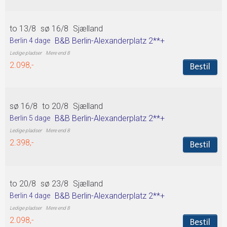
to 13/8
sø 16/8
Sjælland
B&B Berlin-Alexanderplatz 2**+
Berlin 4 dage
Mere end 8
2.098,-
Bestil
sø 16/8
to 20/8
Sjælland
B&B Berlin-Alexanderplatz 2**+
Berlin 5 dage
Mere end 8
2.398,-
Bestil
to 20/8
sø 23/8
Sjælland
B&B Berlin-Alexanderplatz 2**+
Berlin 4 dage
Mere end 8
2.098,-
Bestil