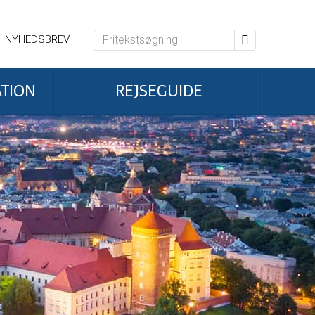
NYHEDSBREV
ATION
REJSEGUIDE