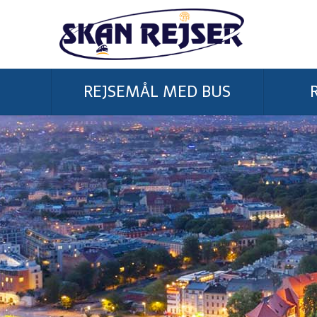
REJSEMÅL MED BUS