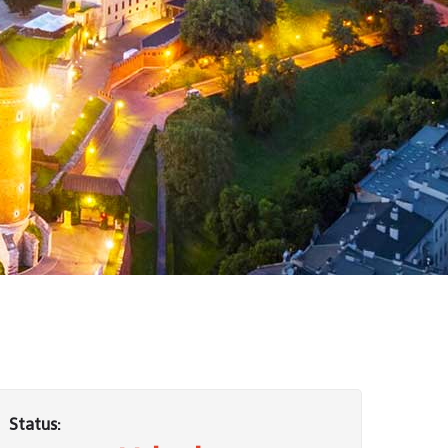
Status: