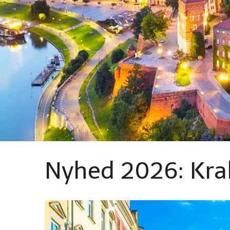
Nyhed 2026: Kra